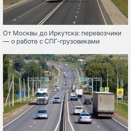
От Москвы до Иркутска: перевозчики
— о работе с СПГ-грузовиками