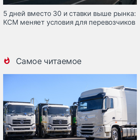
5 дней вместо 30 и ставки выше рынка:
КСМ меняет условия для перевозчиков
Самое читаемое