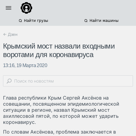
Найти грузы
Найти машины
← Дзен
Крымский мост назвали входными
воротами для коронавируса
13:16, 19 Марта 2020
Глава республики Крым Сергей Аксёнов на
совещании, посвященном эпидемиологической
ситуации в регионе, назвал Крымский мост
ахиллесовой пятой, по которой может ударить
коронавирус.
По словам Аксёнова, проблема заключается в