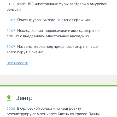
Mash: 153 иностранных фуры застряли в Амурской
31.07
области
Поиск грузов никогда не станет прежним
30.07
Исследование: перевозчики и экспедиторы не
30.07
спешат с внедрением электронных накладных
Названы марки полуприцепов, которые чаще
30.07
всего берут в лизинг
Все новости
Центр
В Орловской области по нацпроекту
09.08
реконструируют мост через Кшень на трассе Ливны –