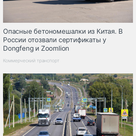
Опасные бетономешалки из Китая. В
России отозвали сертификаты у
Dongfeng и Zoomlion
Коммерческий транспорт