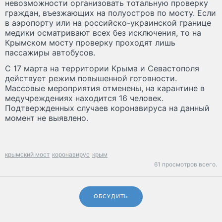
невозможности организовать тотальную проверку
граждан, въезжающих на полуостров по мосту. Если
в аэропорту или на российско-украинской границе
медики осматривают всех без исключения, то на
Крымском мосту проверку проходят лишь
пассажиры автобусов.
С 17 марта на территории Крыма и Севастополя
действует режим повышенной готовности.
Массовые мероприятия отменены, на карантине в
медучреждениях находится 16 человек.
Подтвержденных случаев коронавируса на данный
момент не выявлено.
крымский мост
коронавирус
крым
61 просмотров всего.
ОБСУДИТЬ