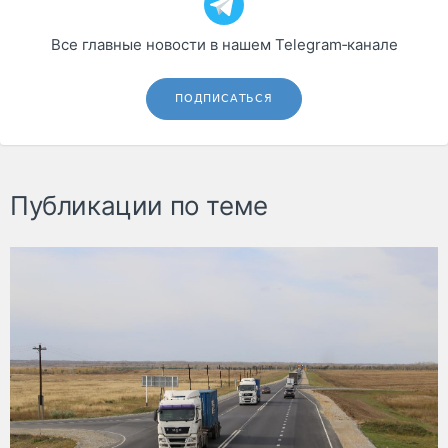
Все главные новости в нашем Telegram‑канале
ПОДПИСАТЬСЯ
Публикации по теме