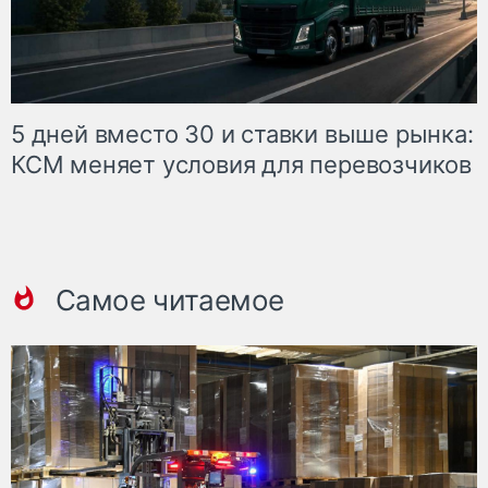
5 дней вместо 30 и ставки выше рынка:
КСМ меняет условия для перевозчиков
Самое читаемое