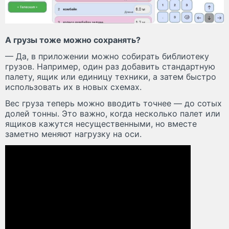
А грузы тоже можно сохранять?
— Да, в приложении можно собирать библиотеку
грузов. Например, один раз добавить стандартную
палету, ящик или единицу техники, а затем быстро
использовать их в новых схемах.
Вес груза теперь можно вводить точнее — до сотых
долей тонны. Это важно, когда несколько палет или
ящиков кажутся несущественными, но вместе
заметно меняют нагрузку на оси.