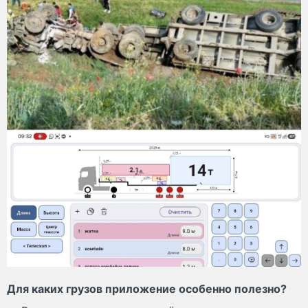
Для каких грузов приложение особенно полезно?