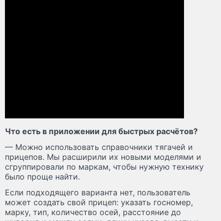
Что есть в приложении для быстрых расчётов?
— Можно использовать справочники тягачей и
прицепов. Мы расширили их новыми моделями и
сгруппировали по маркам, чтобы нужную технику
было проще найти.
Если подходящего варианта нет, пользователь
может создать свой прицеп: указать госномер,
марку, тип, количество осей, расстояние до