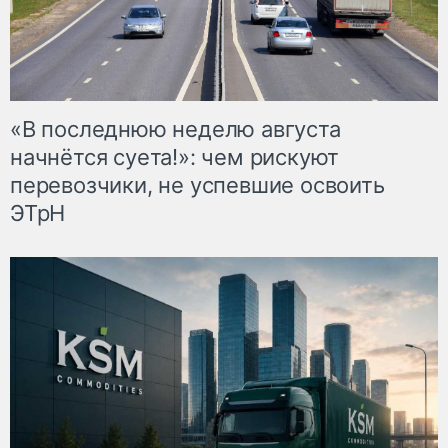
«В последнюю неделю августа
начнётся суета!»: чем рискуют
перевозчики, не успевшие освоить
ЭТрН