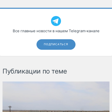
Все главные новости в нашем Telegram‑канале
ПОДПИСАТЬСЯ
Публикации по теме