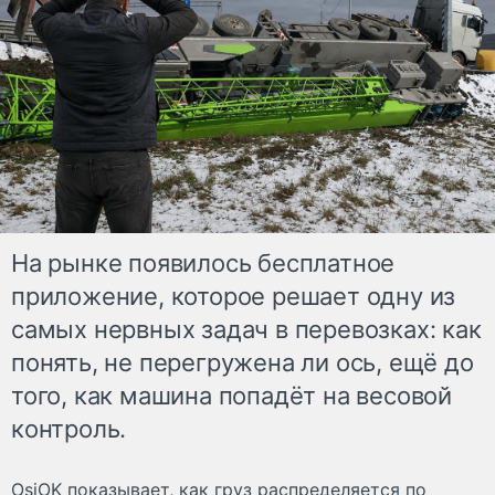
На рынке появилось бесплатное
приложение, которое решает одну из
самых нервных задач в перевозках: как
понять, не перегружена ли ось, ещё до
того, как машина попадёт на весовой
контроль.
OsiOK показывает, как груз распределяется по