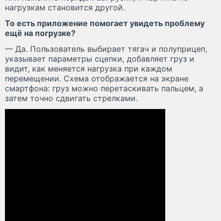
нагрузкам становится другой.
То есть приложение помогает увидеть проблему
ещё на погрузке?
— Да. Пользователь выбирает тягач и полуприцеп,
указывает параметры сцепки, добавляет груз и
видит, как меняется нагрузка при каждом
перемещении. Схема отображается на экране
смартфона: груз можно перетаскивать пальцем, а
затем точно сдвигать стрелками.