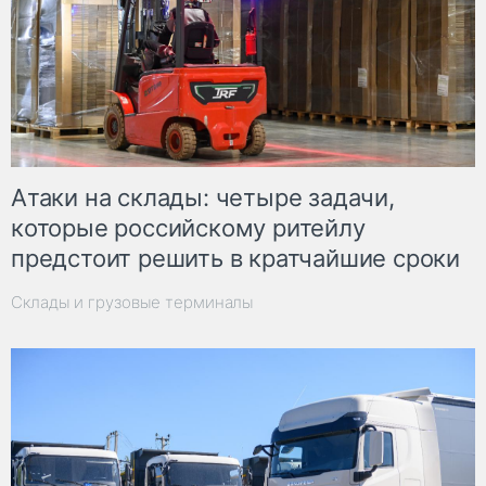
Атаки на склады: четыре задачи,
которые российскому ритейлу
предстоит решить в кратчайшие сроки
Склады и грузовые терминалы