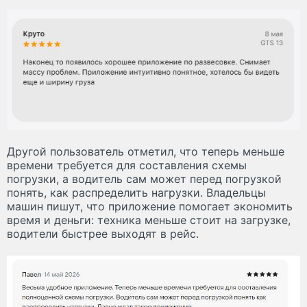
Другой пользователь отметил, что теперь меньше
времени требуется для составления схемы
погрузки, а водитель сам может перед погрузкой
понять, как распределить нагрузки. Владельцы
машин пишут, что приложение помогает экономить
время и деньги: техника меньше стоит на загрузке,
водители быстрее выходят в рейс.