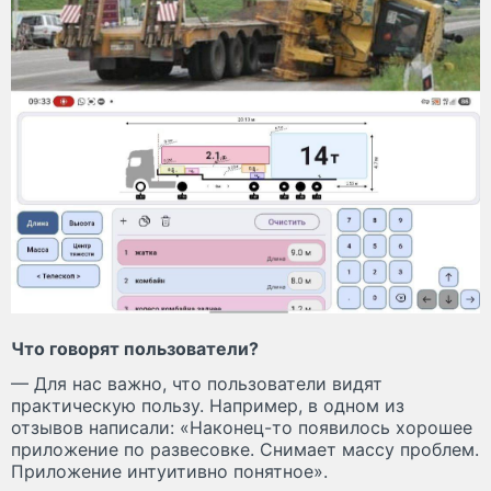
Что говорят пользователи?
— Для нас важно, что пользователи видят
практическую пользу. Например, в одном из
отзывов написали: «Наконец-то появилось хорошее
приложение по развесовке. Снимает массу проблем.
Приложение интуитивно понятное».