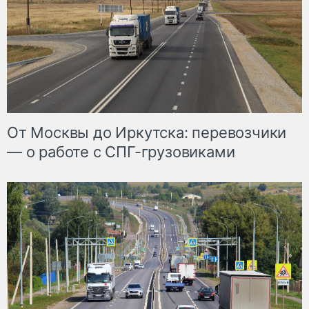
От Москвы до Иркутска: перевозчики
— о работе с СПГ-грузовиками