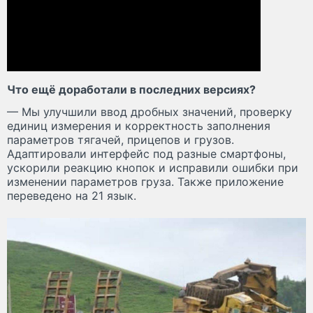
Что ещё доработали в последних версиях?
— Мы улучшили ввод дробных значений, проверку
единиц измерения и корректность заполнения
параметров тягачей, прицепов и грузов.
Адаптировали интерфейс под разные смартфоны,
ускорили реакцию кнопок и исправили ошибки при
изменении параметров груза. Также приложение
переведено на 21 язык.