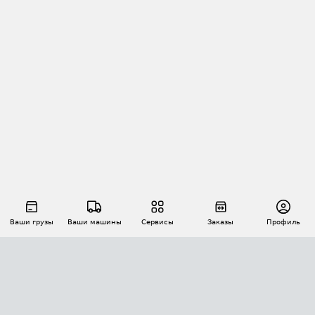
Ваши грузы
Ваши машины
Сервисы
Заказы
Профиль
АВТОМАТИЗАЦИЯ ПЕРЕВОЗОК