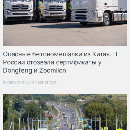
Опасные бетономешалки из Китая. В
России отозвали сертификаты у
Dongfeng и Zoomlion
Коммерческий транспорт