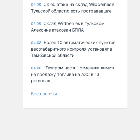
СК об атаке на склад Wildberries в
05.08
Тульской области: есть пострадавшие
Склад Wildberries в тульском
05.08
Алексине атакован БПЛА
Более 10 автоматических пунктов
04.08
весогабаритного контроля установят в
Тамбовской области
"Газпром нефть" отменила лимиты
04.08
на продажу топлива на АЗС в 13
регионах
Все новости