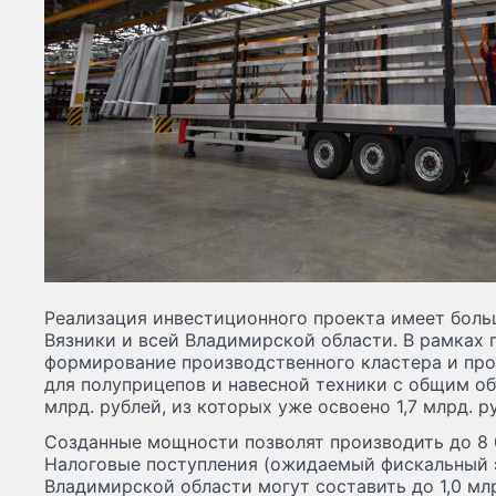
Реализация инвестиционного проекта имеет боль
Вязники и всей Владимирской области. В рамках 
формирование производственного кластера и пр
для полуприцепов и навесной техники с общим о
млрд. рублей, из которых уже освоено 1,7 млрд. р
Созданные мощности позволят производить до 8 0
Налоговые поступления (ожидаемый фискальный 
Владимирской области могут составить до 1,0 мл