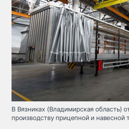
В Вязниках (Владимирская область) о
производству прицепной и навесной 