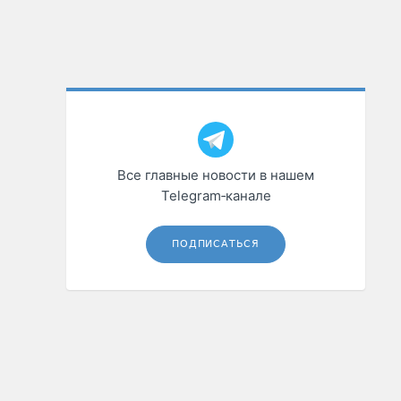
Все главные новости в нашем
Telegram‑канале
ПОДПИСАТЬСЯ