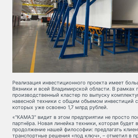
Реализация инвестиционного проекта имеет боль
Вязники и всей Владимирской области. В рамках 
производственный кластер по выпуску комплект
навесной техники с общим объемом инвестиций с
которых уже освоено 1,7 млрд рублей.
«"КАМАЗ" видит в этом предприятии не просто по
партнёра. Новая линейка техники, которая будет 
продолжение нашей философии: предлагать клиен
транспортные решения «под ключ», – отметил в п