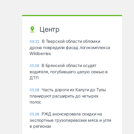
Центр
В Тверской области обломки
09:33
дрона повредили фасад логокомплекса
Wildberries
В Брянской области осудят
05.08
водителя, погубившего целую семью в
ДТП
Часть дороги из Калуги до Тулы
05.08
планируют расширить до четырех
полос
РЖД анонсировала скидки на
05.08
экспортные грузоперевозки мяса и угля
в регионах