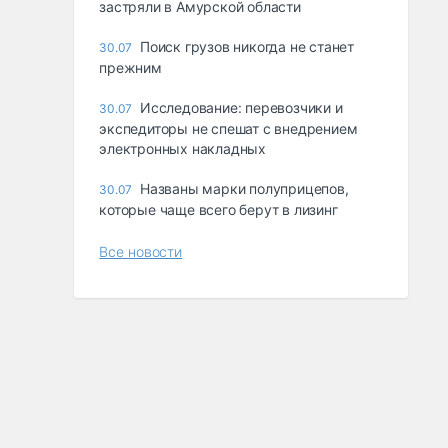
застряли в Амурской области
Поиск грузов никогда не станет
30.07
прежним
Исследование: перевозчики и
30.07
экспедиторы не спешат с внедрением
электронных накладных
Названы марки полуприцепов,
30.07
которые чаще всего берут в лизинг
Все новости