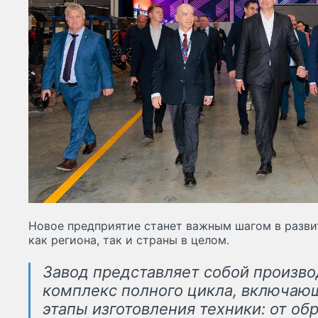
Новое предприятие станет важным шагом в разв
как региона, так и страны в целом.
Завод представляет собой произв
комплекс полного цикла, включаю
этапы изготовления техники: от об