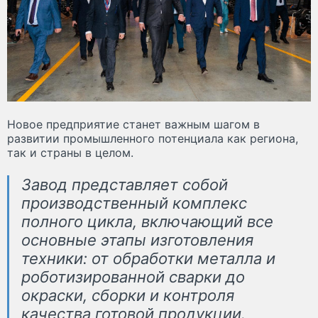
Новое предприятие станет важным шагом в
развитии промышленного потенциала как региона,
так и страны в целом.
Завод представляет собой
производственный комплекс
полного цикла, включающий все
основные этапы изготовления
техники: от обработки металла и
роботизированной сварки до
окраски, сборки и контроля
качества готовой продукции.