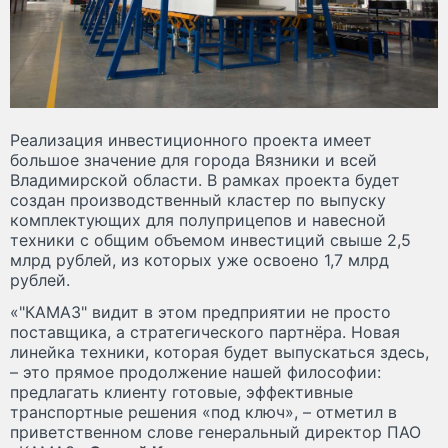
Реализация инвестиционного проекта имеет
большое значение для города Вязники и всей
Владимирской области. В рамках проекта будет
создан производственный кластер по выпуску
комплектующих для полуприцепов и навесной
техники с общим объемом инвестиций свыше 2,5
млрд рублей, из которых уже освоено 1,7 млрд
рублей.
«"КАМАЗ" видит в этом предприятии не просто
поставщика, а стратегического партнёра. Новая
линейка техники, которая будет выпускаться здесь,
– это прямое продолжение нашей философии:
предлагать клиенту готовые, эффективные
транспортные решения «под ключ», – отметил в
приветственном слове генеральный директор ПАО