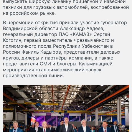
выпускать широкую линейку прицепной и навесной
техники для грузовых автомобилей, востребованной
на российском рынке.
В церемонии открытия приняли участие губернатор
Владимирской области Александр Авдеев,
генеральный директор ПАО «КАМАЗ» Сергей
Когогин, первый заместитель чрезвычайного и
полномочного посла Республики Узбекистан в
России Фаниль Кадыров, представители деловых
кругов, дилеры и партнёры компании, а также
представители СМИ и блогеры. Кульминацией
мероприятия стал символический запуск
производственной линии.