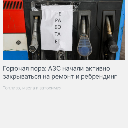
Горючая пора: АЗС начали активно
закрываться на ремонт и ребрендинг
Топливо, масла и автохимия