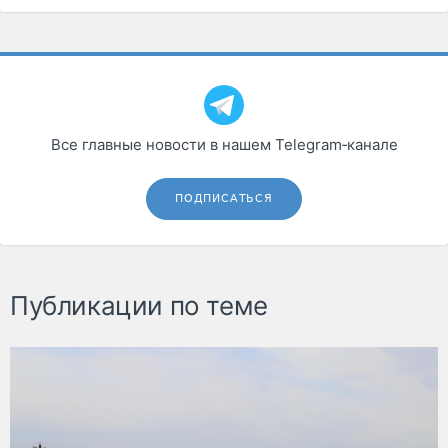
Все главные новости в нашем Telegram‑канале
ПОДПИСАТЬСЯ
Публикации по теме