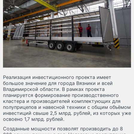
Реализация инвестиционного проекта имеет
большое значение для города Вязники и всей
Владимирской области. В рамках проекта
планируется формирование производственного
кластера и производителей комплектующих для
полуприцепов и навесной техники с общим объёмом
инвестиций свыше 2,5 млрд. рублей, из которых уже
освоено 1,7 млрд. рублей.
Созданные мощности позволят производить до 8