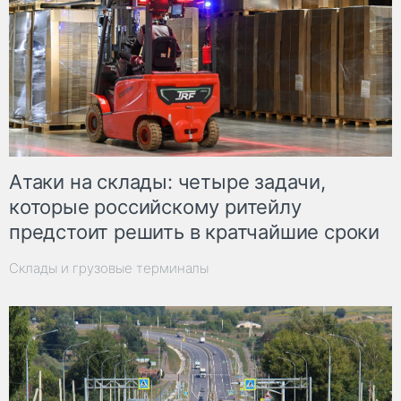
Атаки на склады: четыре задачи,
которые российскому ритейлу
предстоит решить в кратчайшие сроки
Склады и грузовые терминалы