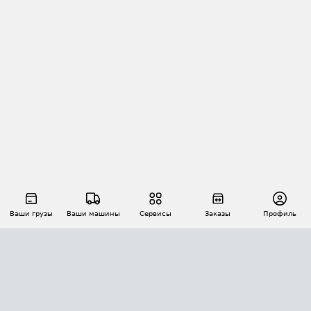
Ваши грузы
Ваши машины
Сервисы
Заказы
Профиль
АВТОМАТИЗАЦИЯ ПЕРЕВОЗОК