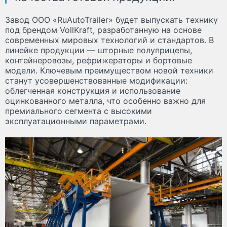
Завод ООО «RuAutoTrailer» будет выпускать технику
под брендом VollKraft, разработанную на основе
современных мировых технологий и стандартов. В
линейке продукции — шторные полуприцепы,
контейнеровозы, рефрижераторы и бортовые
модели. Ключевым преимуществом новой техники
станут усовершенствованные модификации:
облегченная конструкция и использование
оцинкованного металла, что особенно важно для
премиального сегмента с высокими
эксплуатационными параметрами.