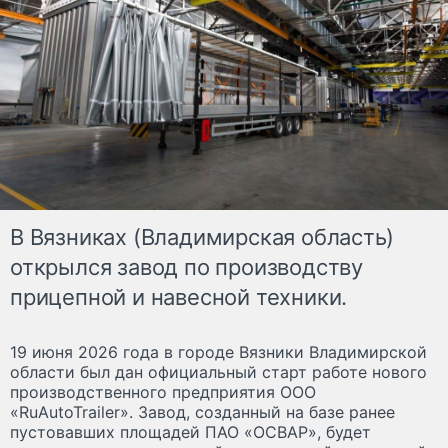
В Вязниках (Владимирская область)
открылся завод по производству
прицепной и навесной техники.
19 июня 2026 года в городе Вязники Владимирской
области был дан официальный старт работе нового
производственного предприятия ООО
«RuAutoTrailer». Завод, созданный на базе ранее
пустовавших площадей ПАО «ОСВАР», будет