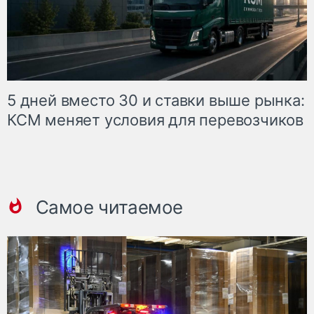
5 дней вместо 30 и ставки выше рынка:
КСМ меняет условия для перевозчиков
Самое читаемое