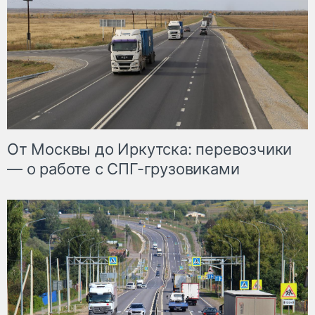
От Москвы до Иркутска: перевозчики
— о работе с СПГ-грузовиками