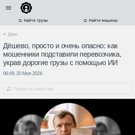
Найти грузы
Найти машины
← Дзен
Дёшево, просто и очень опасно: как
мошенники подставили перевозчика,
украв дорогие грузы с помощью ИИ
06:48, 20 Мая 2026