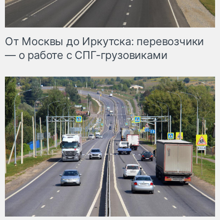
От Москвы до Иркутска: перевозчики
— о работе с СПГ-грузовиками