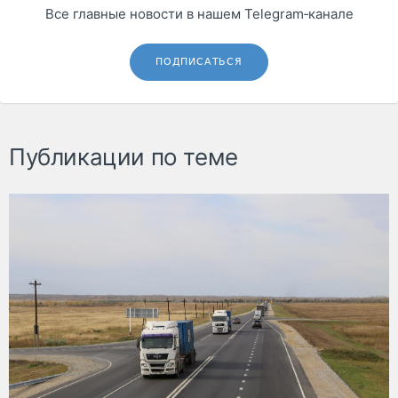
Все главные новости в нашем Telegram‑канале
ПОДПИСАТЬСЯ
Публикации по теме