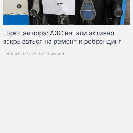
Горючая пора: АЗС начали активно
закрываться на ремонт и ребрендинг
Топливо, масла и автохимия