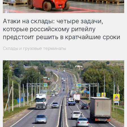
Атаки на склады: четыре задачи,
которые российскому ритейлу
предстоит решить в кратчайшие сроки
Склады и грузовые терминалы