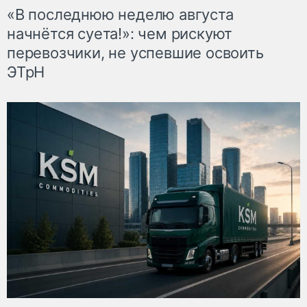
«В последнюю неделю августа
начнётся суета!»: чем рискуют
перевозчики, не успевшие освоить
ЭТрН