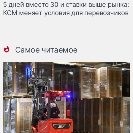
5 дней вместо 30 и ставки выше рынка:
КСМ меняет условия для перевозчиков
Самое читаемое