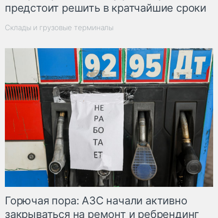
предстоит решить в кратчайшие сроки
Склады и грузовые терминалы
Горючая пора: АЗС начали активно
закрываться на ремонт и ребрендинг