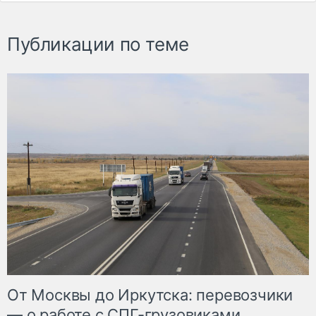
Публикации по теме
От Москвы до Иркутска: перевозчики
— о работе с СПГ-грузовиками