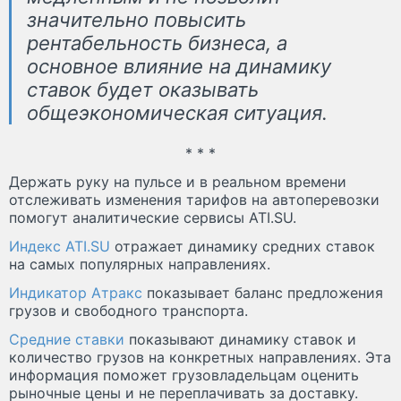
значительно повысить
рентабельность бизнеса, а
основное влияние на динамику
ставок будет оказывать
общеэкономическая ситуация.
* * *
Держать руку на пульсе и в реальном времени
отслеживать изменения тарифов на автоперевозки
помогут аналитические сервисы ATI.SU.
Индекс ATI.SU
отражает динамику средних ставок
на самых популярных направлениях.
Индикатор Атракс
показывает баланс предложения
грузов и свободного транспорта.
Средние ставки
показывают динамику ставок и
количество грузов на конкретных направлениях. Эта
информация поможет грузовладельцам оценить
рыночные цены и не переплачивать за доставку.