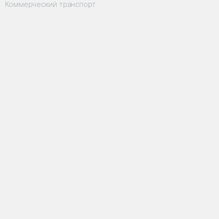
Коммерческий транспорт