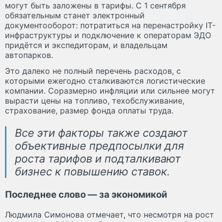
могут быть заложены в тарифы. С 1 сентября
обязательным станет электронный
документооборот: потратиться на перенастройку IT-
инфраструктуры и подключение к операторам ЭДО
придётся и экспедиторам, и владельцам
автопарков.
Это далеко не полный перечень расходов, с
которыми ежегодно сталкиваются логистические
компании. Соразмерно инфляции или сильнее могут
вырасти цены на топливо, техобслуживание,
страхование, размер фонда оплаты труда.
Все эти факторы также создают
объективные предпосылки для
роста тарифов и подталкивают
бизнес к повышению ставок.
Последнее слово — за экономикой
Людмила Симонова отмечает, что несмотря на рост