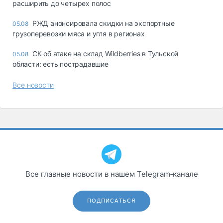
расширить до четырех полос
РЖД анонсировала скидки на экспортные
05.08
грузоперевозки мяса и угля в регионах
СК об атаке на склад Wildberries в Тульской
05.08
области: есть пострадавшие
Все новости
Все главные новости в нашем Telegram‑канале
ПОДПИСАТЬСЯ