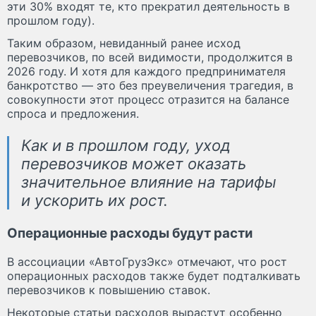
эти 30% входят те, кто прекратил деятельность в
прошлом году).
Таким образом, невиданный ранее исход
перевозчиков, по всей видимости, продолжится в
2026 году. И хотя для каждого предпринимателя
банкротство — это без преувеличения трагедия, в
совокупности этот процесс отразится на балансе
спроса и предложения.
Как и в прошлом году, уход
перевозчиков может оказать
значительное влияние на тарифы
и ускорить их рост.
Операционные расходы будут расти
В ассоциации «АвтоГрузЭкс» отмечают, что рост
операционных расходов также будет подталкивать
перевозчиков к повышению ставок.
Некоторые статьи расходов вырастут особенно