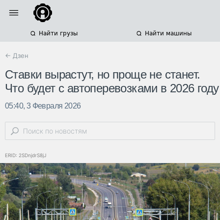
Найти грузы
Найти машины
← Дзен
Ставки вырастут, но проще не станет.
Что будет с автоперевозками в 2026 году
05:40, 3 Февраля 2026
ERID: 2SDnjdrS8jJ