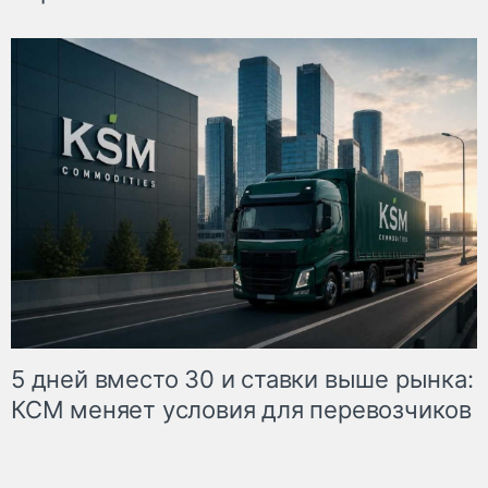
5 дней вместо 30 и ставки выше рынка:
КСМ меняет условия для перевозчиков