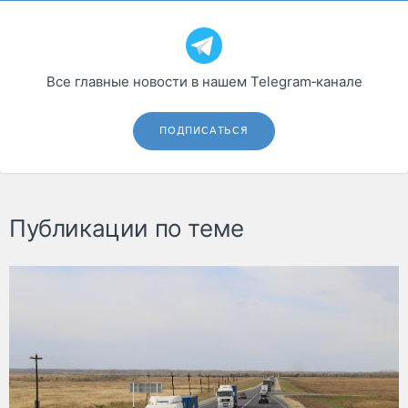
Все главные новости в нашем Telegram‑канале
ПОДПИСАТЬСЯ
Публикации по теме