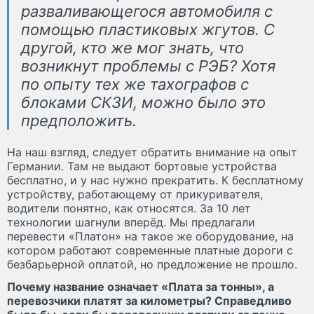
разваливающегося автомобиля с
помощью пластиковых жгутов. С
другой, кто же мог знать, что
возникнут проблемы с РЭБ? Хотя
по опыту тех же тахографов с
блоками СКЗИ, можно было это
предположить.
На наш взгляд, следует обратить внимание на опыт
Германии. Там не выдают бортовые устройства
бесплатно, и у нас нужно прекратить. К бесплатному
устройству, работающему от прикуривателя,
водители понятно, как относятся. За 10 лет
технологии шагнули вперёд. Мы предлагали
перевести «Платон» на такое же оборудование, на
котором работают современные платные дороги с
безбарьерной оплатой, но предложение не прошло.
Почему название означает «Плата за тонны», а
перевозчики платят за километры? Справедливо