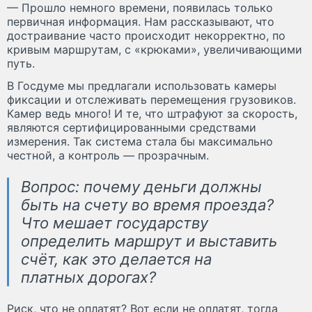
— Прошло немного времени, появилась только
первичная информация. Нам рассказывают, что
достраивание часто происходит некорректно, по
кривым маршрутам, с «крюками», увеличивающими
путь.
В Госдуме мы предлагали использовать камеры
фиксации и отслеживать перемещения грузовиков.
Камер ведь много! И те, что штрафуют за скорость,
являются сертифицированными средствами
измерения. Так система стала бы максимально
честной, а контроль — прозрачным.
Вопрос: почему деньги должны
быть на счету во время проезда?
Что мешает государству
определить маршрут и выставить
счёт, как это делается на
платных дорогах?
Риск, что не оплатят? Вот если не оплатят, тогда