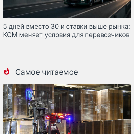
5 дней вместо 30 и ставки выше рынка:
КСМ меняет условия для перевозчиков
Самое читаемое