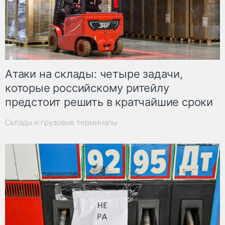
Атаки на склады: четыре задачи,
которые российскому ритейлу
предстоит решить в кратчайшие сроки
Склады и грузовые терминалы