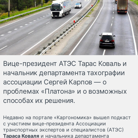
Вице-президент АТЭС Тарас Коваль и
начальник департамента тахографии
ассоциации Сергей Карпов — о
проблемах «Платона» и о возможных
способах их решения.
Недавно на портале «Каргономика» вышел подкаст
с участием вице-президента Ассоциации
транспортных экспертов и специалистов (АТЭС)
Тараса Коваля
и начальника департамента