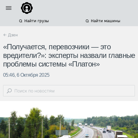
Найти грузы
Найти машины
← Дзен
«Получается, перевозчики — это
вредители?»: эксперты назвали главные
проблемы системы «Платон»
05:46, 6 Октября 2025