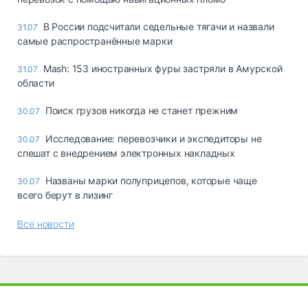
В России подсчитали седельные тягачи и назвали
31.07
самые распространённые марки
Mash: 153 иностранных фуры застряли в Амурской
31.07
области
Поиск грузов никогда не станет прежним
30.07
Исследование: перевозчики и экспедиторы не
30.07
спешат с внедрением электронных накладных
Названы марки полуприцепов, которые чаще
30.07
всего берут в лизинг
Все новости