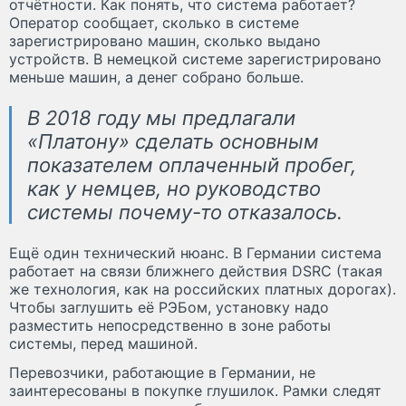
отчётности. Как понять, что система работает?
Оператор сообщает, сколько в системе
зарегистрировано машин, сколько выдано
устройств. В немецкой системе зарегистрировано
меньше машин, а денег собрано больше.
В 2018 году мы предлагали
«Платону» сделать основным
показателем оплаченный пробег,
как у немцев, но руководство
системы почему-то отказалось.
Ещё один технический нюанс. В Германии система
работает на связи ближнего действия DSRC (такая
же технология, как на российских платных дорогах).
Чтобы заглушить её РЭБом, установку надо
разместить непосредственно в зоне работы
системы, перед машиной.
Перевозчики, работающие в Германии, не
заинтересованы в покупке глушилок. Рамки следят