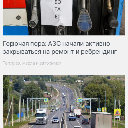
Горючая пора: АЗС начали активно
закрываться на ремонт и ребрендинг
Топливо, масла и автохимия