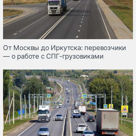
От Москвы до Иркутска: перевозчики
— о работе с СПГ-грузовиками