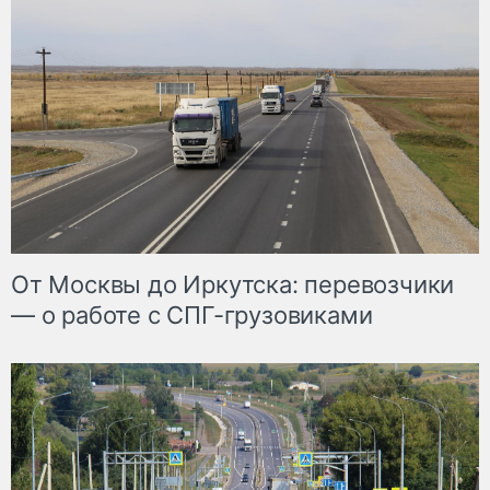
От Москвы до Иркутска: перевозчики
— о работе с СПГ-грузовиками