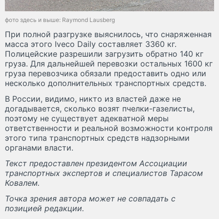
фото здесь и выше: Raymond Lausberg
При полной разгрузке выяснилось, что снаряженная
масса этого Iveco Daily составляет 3360 кг.
Полицейские разрешили загрузить обратно 140 кг
груза. Для дальнейшей перевозки остальных 1600 кг
груза перевозчика обязали предоставить одно или
несколько дополнительных транспортных средств.
В России, видимо, никто из властей даже не
догадывается, сколько возят пчелки-газелисты,
поэтому не существует адекватной меры
ответственности и реальной возможности контроля
этого типа транспортных средств надзорными
органами власти.
Текст предоставлен президентом Ассоциации
транспортных экспертов и специалистов Тарасом
Ковалем.
Точка зрения автора может не совпадать с
позицией редакции.