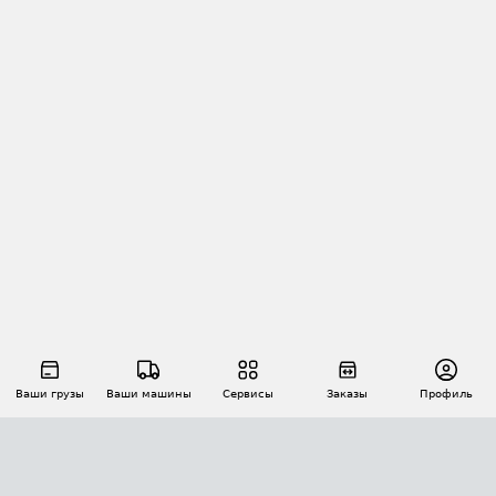
Ваши грузы
Ваши машины
Сервисы
Заказы
Профиль