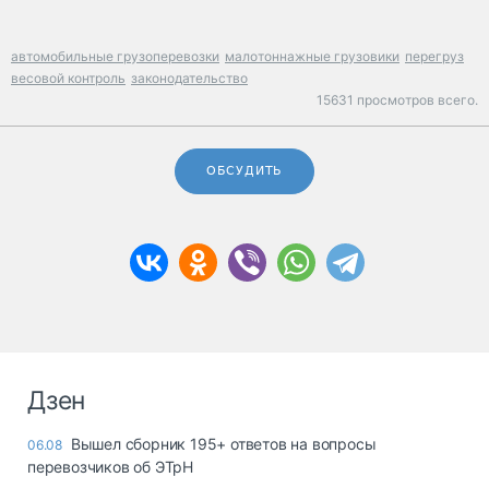
автомобильные грузоперевозки
малотоннажные грузовики
перегруз
весовой контроль
законодательство
15631 просмотров всего.
ОБСУДИТЬ
Дзен
Вышел сборник 195+ ответов на вопросы
06.08
перевозчиков об ЭТрН