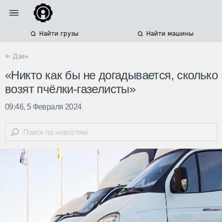
Найти грузы
Найти машины
← Дзен
«Никто как бы не догадывается, сколько
возят пчёлки-газелисты»
09:46, 5 Февраля 2024