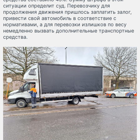
ситуации определит суд. Перевозчику для
продолжения движения пришлось заплатить залог,
привести свой автомобиль в соответствие с
нормативами, а для перевозки излишков по весу
немедленно вызвать дополнительные транспортные
средства.