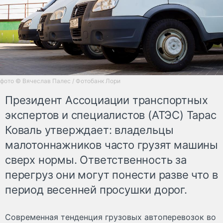
фото © Вячеслав Палес / Фотобанк Лори
Президент Ассоциации транспортных
экспертов и специалистов (АТЭС) Тарас
Коваль утверждает: владельцы
малотоннажников часто грузят машины
сверх нормы. Ответственность за
перегруз они могут понести разве что в
период весенней просушки дорог.
Современная тенденция грузовых автоперевозок во