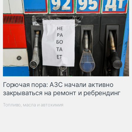
Горючая пора: АЗС начали активно
закрываться на ремонт и ребрендинг
Топливо, масла и автохимия