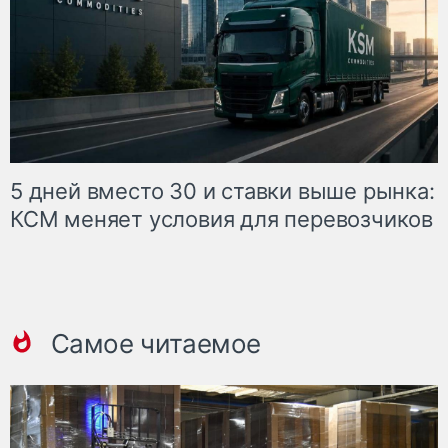
5 дней вместо 30 и ставки выше рынка:
КСМ меняет условия для перевозчиков
Самое читаемое