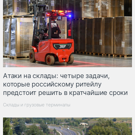
Атаки на склады: четыре задачи,
которые российскому ритейлу
предстоит решить в кратчайшие сроки
Склады и грузовые терминалы