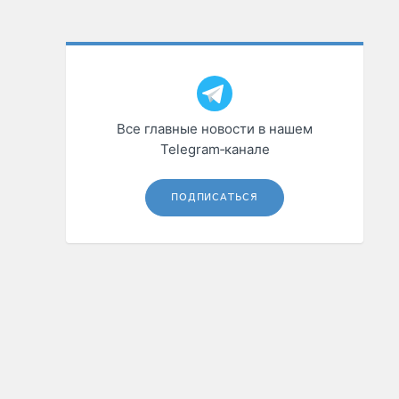
Все главные новости в нашем
Telegram‑канале
ПОДПИСАТЬСЯ