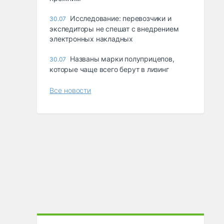
Исследование: перевозчики и
30.07
экспедиторы не спешат с внедрением
электронных накладных
Названы марки полуприцепов,
30.07
которые чаще всего берут в лизинг
Все новости