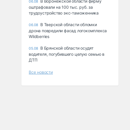
В Воронежской области фирму
06.08
оштрафовали на 100 тыс. руб. за
трудоустройство экс-таможенника
В Тверской области обломки
06.08
дрона повредили фасад логокомплекса
Wildberries
В Брянской области осудят
05.08
водителя, погубившего целую семью в
ДТП
Все новости