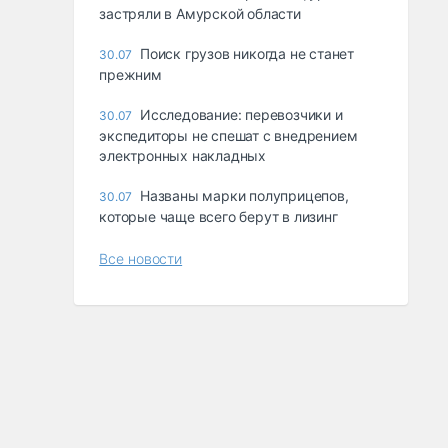
застряли в Амурской области
Поиск грузов никогда не станет
30.07
прежним
Исследование: перевозчики и
30.07
экспедиторы не спешат с внедрением
электронных накладных
Названы марки полуприцепов,
30.07
которые чаще всего берут в лизинг
Все новости