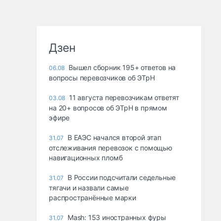
Дзен
Вышел сборник 195+ ответов на
06.08
вопросы перевозчиков об ЭТрН
11 августа перевозчикам ответят
03.08
на 20+ вопросов об ЭТрН в прямом
эфире
В ЕАЭС начался второй этап
31.07
отслеживания перевозок с помощью
навигационных пломб
В России подсчитали седельные
31.07
тягачи и назвали самые
распространённые марки
Mash: 153 иностранных фуры
31.07