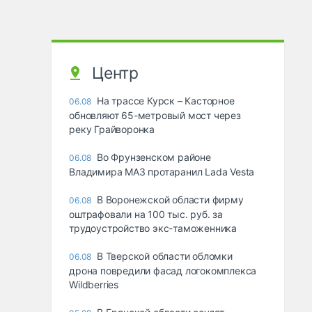
Центр
На трассе Курск – Касторное
06.08
обновляют 65-метровый мост через
реку Грайворонка
Во Фрунзенском районе
06.08
Владимира МАЗ протаранил Lada Vesta
В Воронежской области фирму
06.08
оштрафовали на 100 тыс. руб. за
трудоустройство экс-таможенника
В Тверской области обломки
06.08
дрона повредили фасад логокомплекса
Wildberries