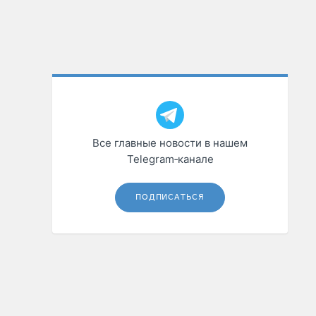
Все главные новости в нашем
Telegram‑канале
ПОДПИСАТЬСЯ