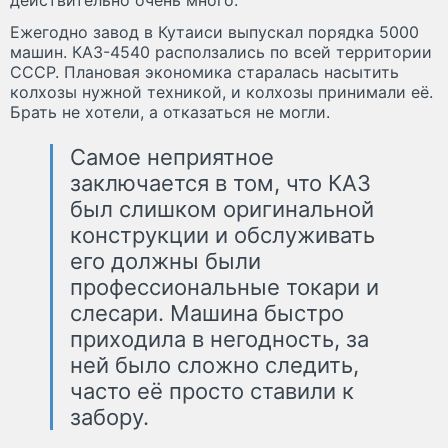
Ежегодно завод в Кутаиси выпускал порядка 5000
машин. КАЗ-4540 расползались по всей территории
СССР. Плановая экономика старалась насытить
колхозы нужной техникой, и колхозы принимали её.
Брать не хотели, а отказаться не могли.
Самое неприятное
заключается в том, что КАЗ
был слишком оригинальной
конструкции и обслуживать
его должны были
профессиональные токари и
слесари. Машина быстро
приходила в негодность, за
ней было сложно следить,
часто её просто ставили к
забору.