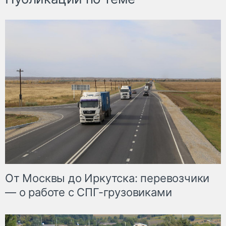
От Москвы до Иркутска: перевозчики
— о работе с СПГ-грузовиками