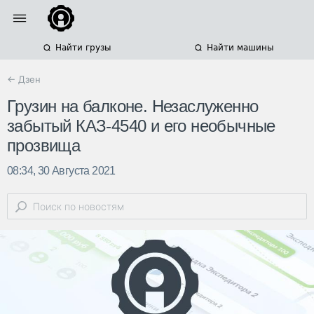
Найти грузы
Найти машины
← Дзен
Грузин на балконе. Незаслуженно
забытый КАЗ-4540 и его необычные
прозвища
08:34, 30 Августа 2021