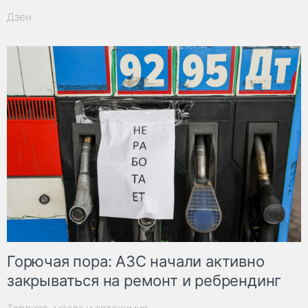
Дзен
Горючая пора: АЗС начали активно
закрываться на ремонт и ребрендинг