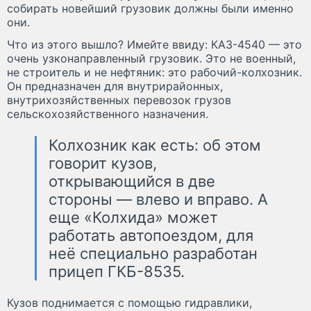
собирать новейший грузовик должны были именно
они.
Что из этого вышло? Имейте ввиду: КАЗ-4540 — это
очень узконаправленный грузовик. Это не военный,
не строитель и не нефтяник: это рабочий-колхозник.
Он предназначен для внутрирайонных,
внутрихозяйственных перевозок грузов
сельскохозяйственного назначения.
Колхозник как есть: об этом
говорит кузов,
открывающийся в две
стороны — влево и вправо. А
еще «Колхида» может
работать автопоездом, для
неё специально разработан
прицеп ГКБ-8535.
Кузов поднимается с помощью гидравлики,