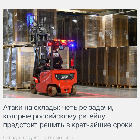
Атаки на склады: четыре задачи,
которые российскому ритейлу
предстоит решить в кратчайшие сроки
Склады и грузовые терминалы