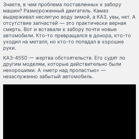
Знаете, в чем проблема поставленных к забору
машин? Размороженный двигатель. Камаз
выдерживал неслитую воду зимой, а КАЗ, увы, нет. А
отсутствие запчастей — это практически верная
смерть. Вот и вставали к забору почти новые
автомобили. Кто-то превращался в донора, кто-то
уходил на металл, но кто-то попадал в хорошие
руки.
КАЗ-4550 — жертва обстоятельств. Его судят по
другим моделям, которые действительно были
нехорошими. А «метр над пропастью» —
незаслуженно забытый автомобиль.