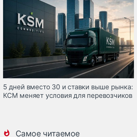
5 дней вместо 30 и ставки выше рынка:
КСМ меняет условия для перевозчиков
Самое читаемое